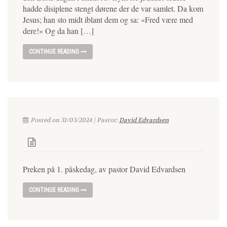
hadde disiplene stengt dørene der de var samlet. Da kom
Jesus; han sto midt iblant dem og sa: «Fred være med
dere!» Og da han […]
CONTINUE READING
Posted on 31/03/2024 | Pastor:
David Edvardsen
Preken på 1. påskedag, av pastor David Edvardsen
CONTINUE READING