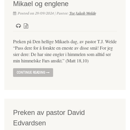
Mikael og englene
Posted on 29/09/2024 | Pastor:
Tor Jakob Welde
Preken på Den hellige Mikaels dag, av pastor T.J. Welde
“Pass dere for å forakte en eneste av disse små! For jeg
sier dere: De har sine engler i himmelen som alltid ser
min himmelske Fars ansikt.” (Matt 18,10)
CONTINUE READING
Preken av pastor David
Edvardsen