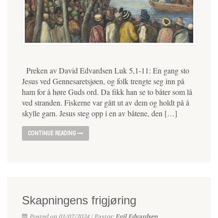
Preken av David Edvardsen Luk 5,1-11: En gang sto
Jesus ved Gennesaretsjøen, og folk trengte seg inn på
ham for å høre Guds ord. Da fikk han se to båter som lå
ved stranden. Fiskerne var gått ut av dem og holdt på å
skylle garn. Jesus steg opp i en av båtene, den […]
CONTINUE READING
Skapningens frigjøring
Posted on 01/07/2024 | Pastor:
Egil Edvardsen