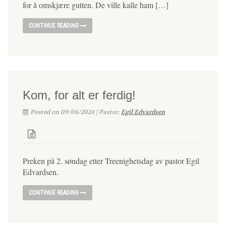
for å omskjære gutten. De ville kalle ham […]
CONTINUE READING
Kom, for alt er ferdig!
Posted on 09/06/2024 | Pastor:
Egil Edvardsen
Preken på 2. søndag etter Treenighetsdag av pastor Egil
Edvardsen.
CONTINUE READING