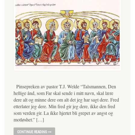
Pinsepreken av pastor T.J. Welde “Talsmannen, Den
hellige ånd, som Far skal sende i mitt navn, skal lære
dere alt og minne dere om alt det jeg har sagt dere. Fred
etterlater jeg dere. Min fred gir jeg dere, ikke den fred
som verden gir. La ikke hjertet bli grepet av angst og
motløshet.” […]
CONTINUE READING