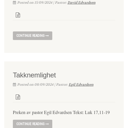
Posted on 15/09/2024 | Pastor:
David Edvardsen
CONTINUE READING
Takknemlighet
Posted on 08/09/2024 | Pastor:
Egil Edvardsen
Preken av pastor Egil Edvardsen Tekst: Luk 17,11-19
CONTINUE READING