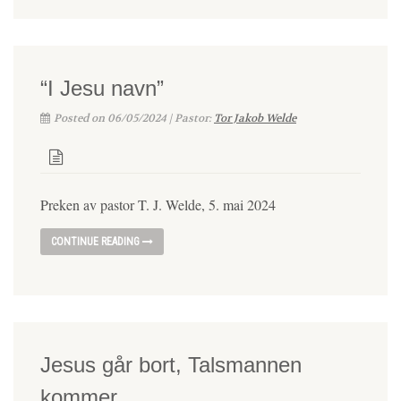
“I Jesu navn”
Posted on 06/05/2024 | Pastor:
Tor Jakob Welde
Preken av pastor T. J. Welde, 5. mai 2024
CONTINUE READING
Jesus går bort, Talsmannen
kommer