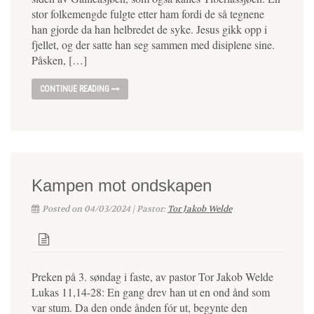
stor folkemengde fulgte etter ham fordi de så tegnene
han gjorde da han helbredet de syke. Jesus gikk opp i
fjellet, og der satte han seg sammen med disiplene sine.
Påsken, […]
CONTINUE READING
Kampen mot ondskapen
Posted on 04/03/2024 | Pastor:
Tor Jakob Welde
Preken på 3. søndag i faste, av pastor Tor Jakob Welde
Lukas‬ ‭11‬,14‬-‭28‬: En gang drev han ut en ond ånd som
var stum. Da den onde ånden fór ut, begynte den