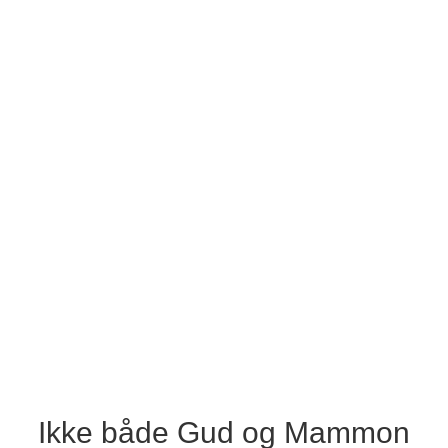
Ikke både Gud og Mammon