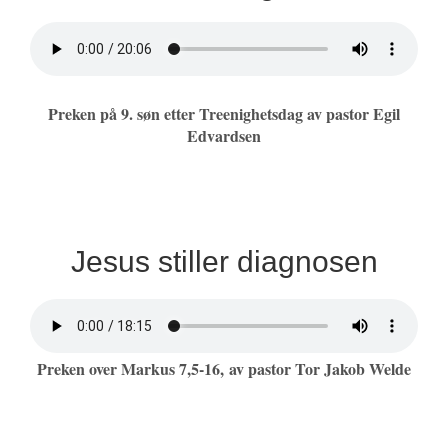
Preken på 9. søn etter Treenighetsdag av pastor Egil
Edvardsen
Jesus stiller diagnosen
Preken over Markus 7,5-16, av pastor Tor Jakob Welde