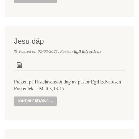
Jesu dåp
Posted on 02/03/2025 | Pastor:
Egil Edvardsen
Preken på Fastelavenssøndag av pastor Egil Edvardsen
Prekentekst: Matt 3,13-17.
CONTINUE READING