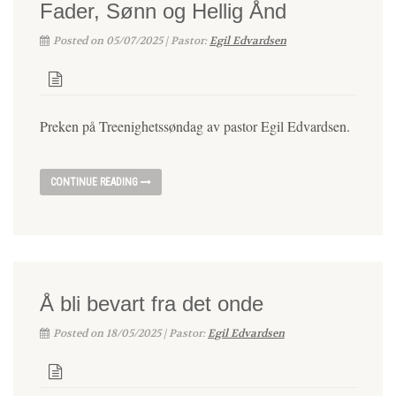
Fader, Sønn og Hellig Ånd
Posted on 05/07/2025 | Pastor:
Egil Edvardsen
Preken på Treenighetssøndag av pastor Egil Edvardsen.
CONTINUE READING
Å bli bevart fra det onde
Posted on 18/05/2025 | Pastor:
Egil Edvardsen