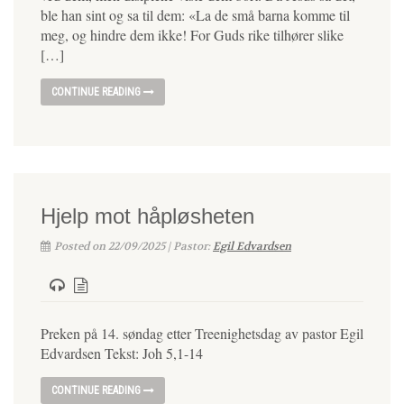
ble han sint og sa til dem: «La de små barna komme til
meg, og hindre dem ikke! For Guds rike tilhører slike
[…]
CONTINUE READING
Hjelp mot håpløsheten
Posted on 22/09/2025 | Pastor:
Egil Edvardsen
Preken på 14. søndag etter Treenighetsdag av pastor Egil
Edvardsen Tekst: Joh 5,1-14
CONTINUE READING