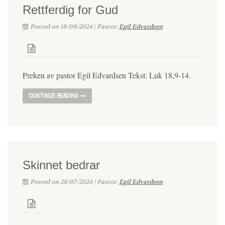
Rettferdig for Gud
Posted on 18/08/2024 | Pastor:
Egil Edvardsen
Preken av pastor Egil Edvardsen Tekst: Luk 18,9-14.
CONTINUE READING
Skinnet bedrar
Posted on 28/07/2024 | Pastor:
Egil Edvardsen