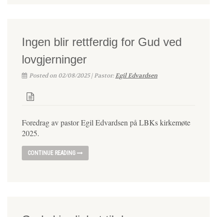
Ingen blir rettferdig for Gud ved
lovgjerninger
Posted on 02/08/2025 | Pastor:
Egil Edvardsen
Foredrag av pastor Egil Edvardsen på LBKs kirkemøte
2025.
CONTINUE READING