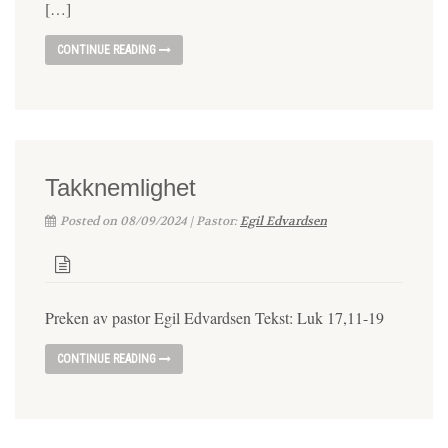
[…]
CONTINUE READING
Takknemlighet
Posted on 08/09/2024 | Pastor:
Egil Edvardsen
Preken av pastor Egil Edvardsen Tekst: Luk 17,11-19
CONTINUE READING