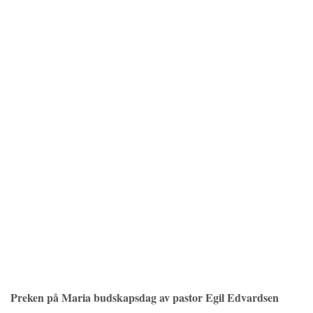
Preken på Maria budskapsdag av pastor Egil Edvardsen