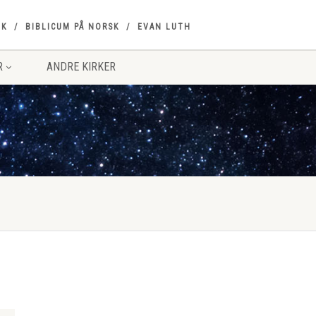
OK
BIBLICUM PÅ NORSK
EVAN LUTH
R
ANDRE KIRKER