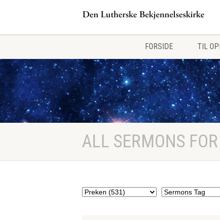
FORSIDE
TIL O
ALL SERMONS FOR