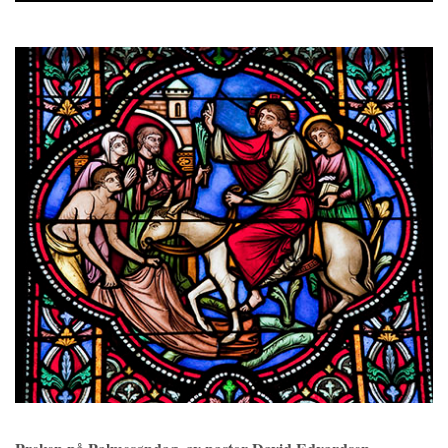
Player