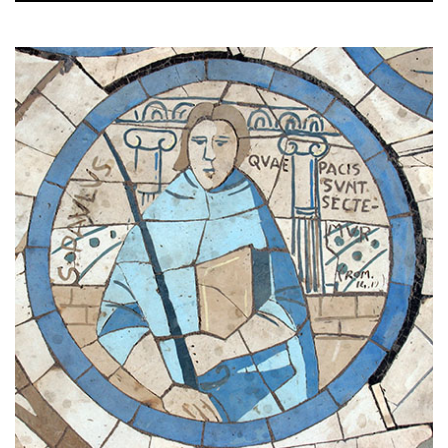
Player