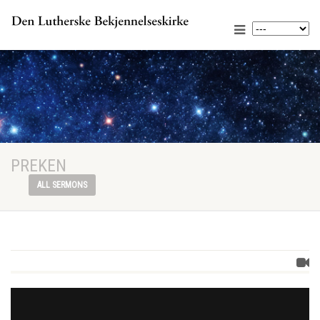
PREKEN
ALL SERMONS