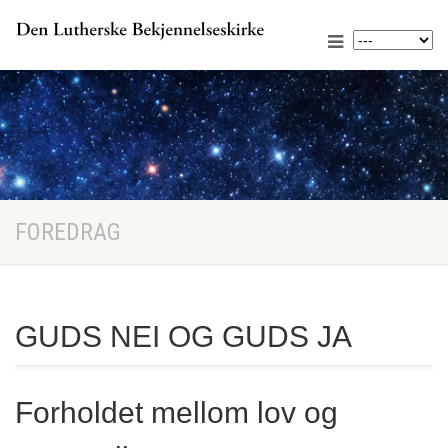
FOREDRAG
GUDS NEI OG GUDS JA
Forholdet mellom lov og