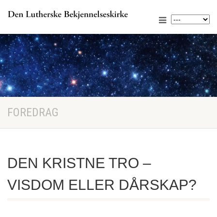
FOREDRAG
DEN KRISTNE TRO –
VISDOM ELLER DÅRSKAP?