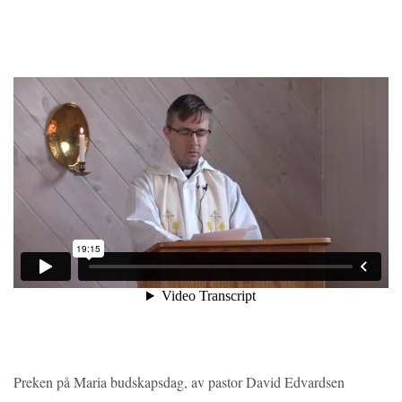
Preken på Maria budskapsdag, av pastor David Edvardsen