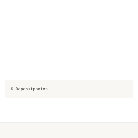
© Depositphotos