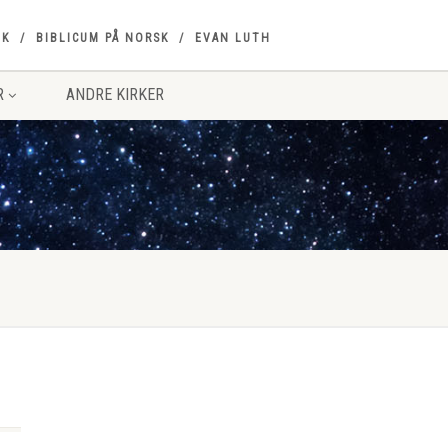
OK
BIBLICUM PÅ NORSK
EVAN LUTH
R
ANDRE KIRKER