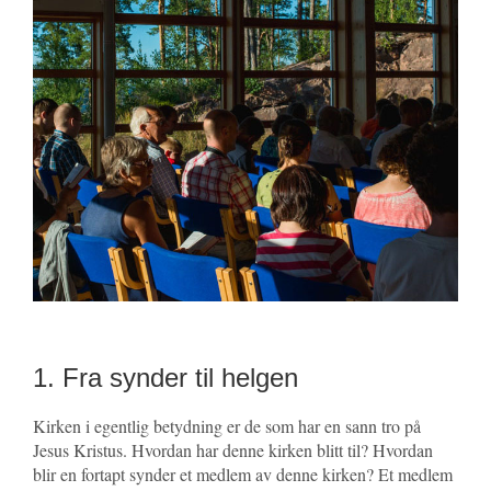
1. Fra synder til helgen
Kirken i egentlig betydning er de som har en sann tro på
Jesus Kristus. Hvordan har denne kirken blitt til? Hvordan
blir en fortapt synder et medlem av denne kirken? Et medlem