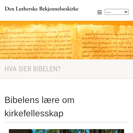
HVA SIER BIBELEN?
Bibelens lære om
kirkefellesskap